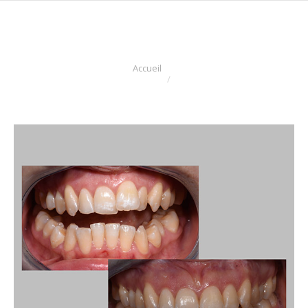
Vous êtes ici :
Accueil