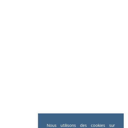
Nous utilisons des cookies sur