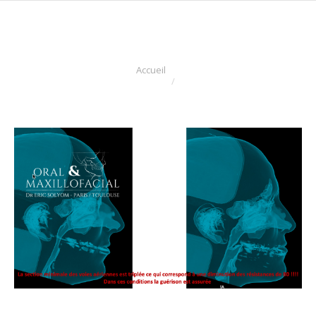
Vous êtes ici :
Accueil