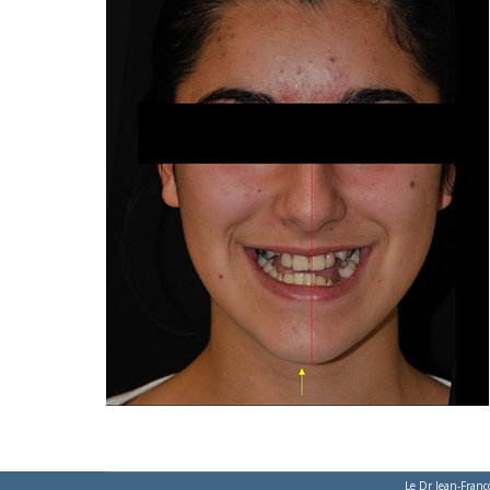
Le Dr Jean-Franç