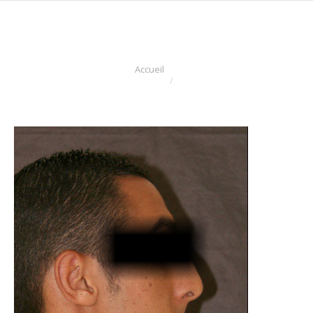
Vous êtes ici :
Accueil