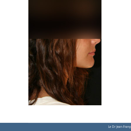
Le Dr Jean-Franç