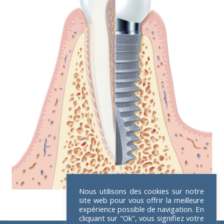
Nous utilisons des cookies sur notre
site web pour vous offrir la meilleure
expérience possible de navigation. En
cliquant sur "Ok", vous signifiez votre