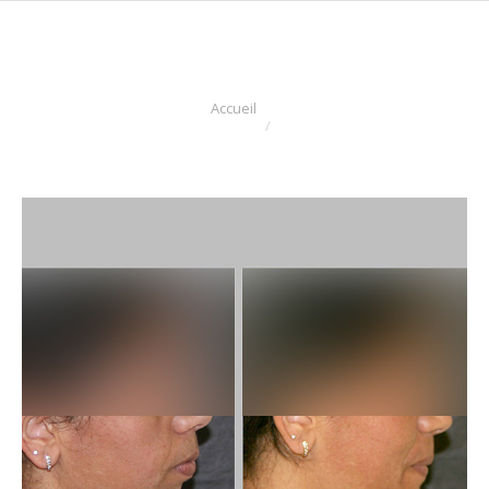
Vous êtes ici :
Accueil