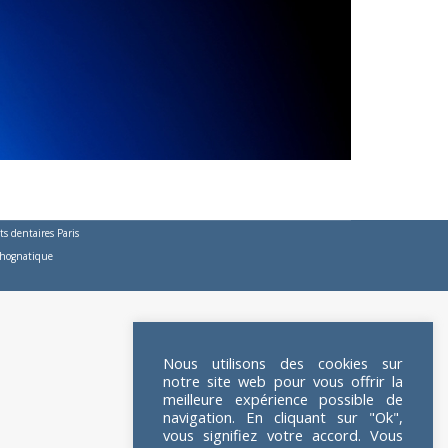
s dentaires Paris
thognatique
Nous utilisons des cookies sur
notre site web pour vous offrir la
meilleure expérience possible de
navigation. En cliquant sur "Ok",
vous signifiez votre accord. Vous