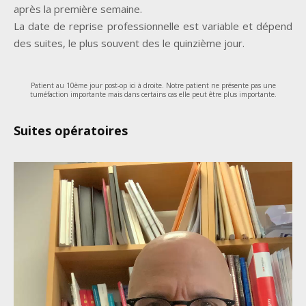
après la première semaine.
La date de reprise professionnelle est variable et dépend
des suites, le plus souvent des le quinzième jour.
Patient au 10ème jour post-op ici à droite. Notre patient ne présente pas une
tuméfaction importante mais dans certains cas elle peut être plus importante.
Suites opératoires