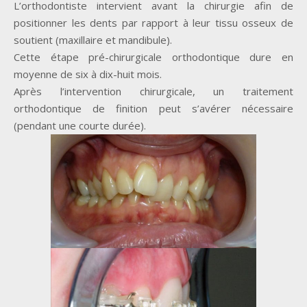
L’orthodontiste intervient avant la chirurgie afin de
positionner les dents par rapport à leur tissu osseux de
soutient (maxillaire et mandibule).
Cette étape pré-chirurgicale orthodontique dure en
moyenne de six à dix-huit mois.
Après l’intervention chirurgicale, un traitement
orthodontique de finition peut s’avérer nécessaire
(pendant une courte durée).