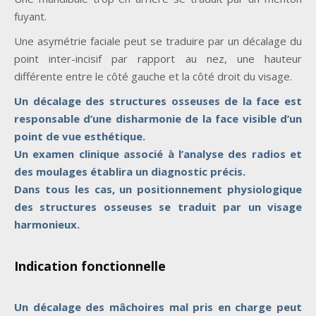
fuyant.
Une asymétrie faciale peut se traduire par un décalage du
point inter-incisif par rapport au nez, une hauteur
différente entre le côté gauche et la côté droit du visage.
Un décalage des structures osseuses de la face est
responsable d’une disharmonie de la face visible d’un
point de vue esthétique.
Un examen clinique associé à l’analyse des radios et
des moulages établira un diagnostic précis.
Dans tous les cas, un positionnement physiologique
des structures osseuses se traduit par un visage
harmonieux.
Indication fonctionnelle
Un décalage des mâchoires mal pris en charge peut