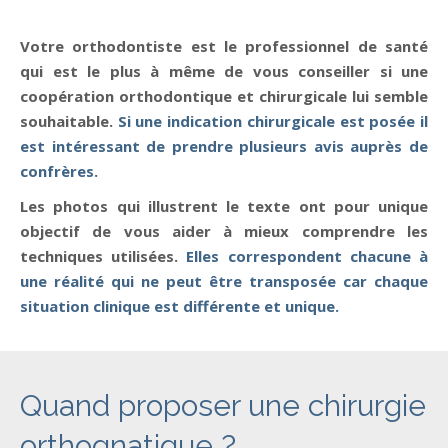
Votre orthodontiste est le professionnel de santé
qui est le plus à même de vous conseiller si une
coopération orthodontique et chirurgicale lui semble
souhaitable.
Si une indication chirurgicale est posée il
est intéressant de prendre plusieurs avis auprès de
confrères.
Les photos qui illustrent le texte ont pour unique
objectif de vous aider à mieux comprendre les
techniques utilisées.
Elles correspondent chacune à
une réalité qui ne peut être transposée car chaque
situation clinique est différente et unique.
Quand proposer une chirurgie
orthognatique ?