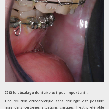
Si le décalage dentaire est peu important :
Une solution orthodontique sans chirurgie est possible
mais dans certaines situations cliniques il est préférable