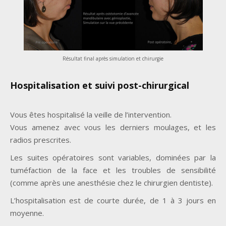
Résultat final après simulation et chirurgie
Hospitalisation et suivi post-chirurgical
Vous êtes hospitalisé la veille de l’intervention.
Vous amenez avec vous les derniers moulages, et les
radios prescrites.
Les suites opératoires sont variables, dominées par la
tuméfaction de la face et les troubles de sensibilité
(comme après une anesthésie chez le chirurgien dentiste).
L’hospitalisation est de courte durée, de 1 à 3 jours en
moyenne.