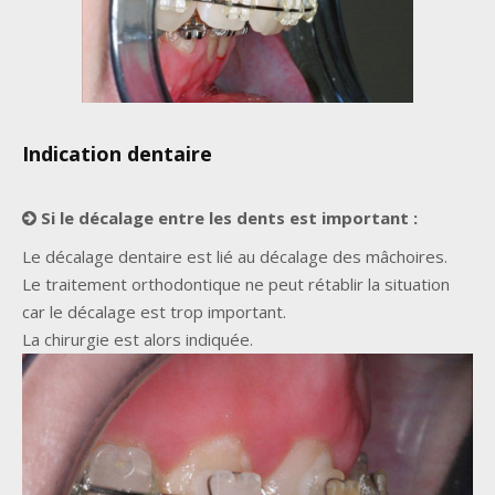
Indication dentaire
Si le décalage entre les dents est important :
Le décalage dentaire est lié au décalage des mâchoires.
Le traitement orthodontique ne peut rétablir la situation
car le décalage est trop important.
La chirurgie est alors indiquée.