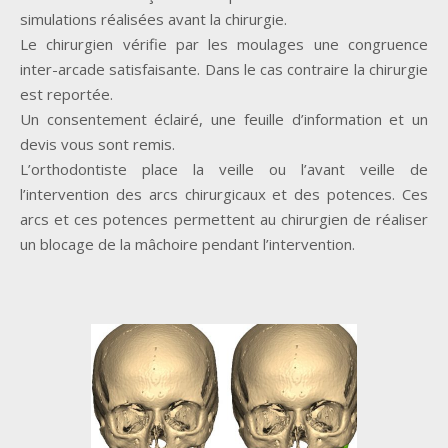
simulations réalisées avant la chirurgie.
Le chirurgien vérifie par les moulages une congruence
inter-arcade satisfaisante. Dans le cas contraire la chirurgie
est reportée.
Un consentement éclairé, une feuille d’information et un
devis vous sont remis.
L’orthodontiste place la veille ou l’avant veille de
l’intervention des arcs chirurgicaux et des potences. Ces
arcs et ces potences permettent au chirurgien de réaliser
un blocage de la mâchoire pendant l’intervention.