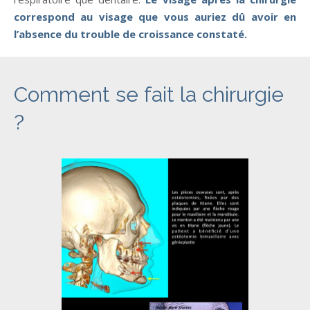
correspond au visage que vous auriez dû avoir en
l’absence du trouble de croissance constaté.
Comment se fait la chirurgie
?