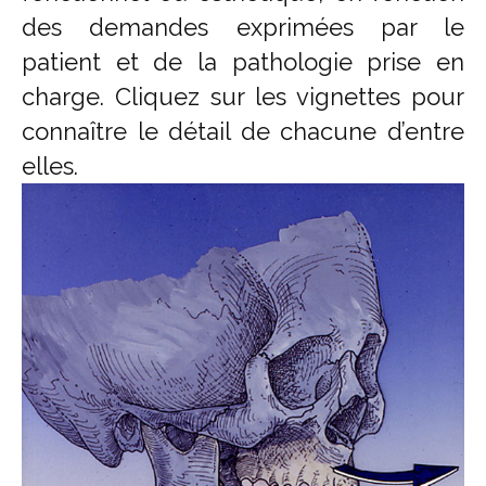
des demandes exprimées par le
patient et de la pathologie prise en
charge. Cliquez sur les vignettes pour
connaître le détail de chacune d’entre
elles.