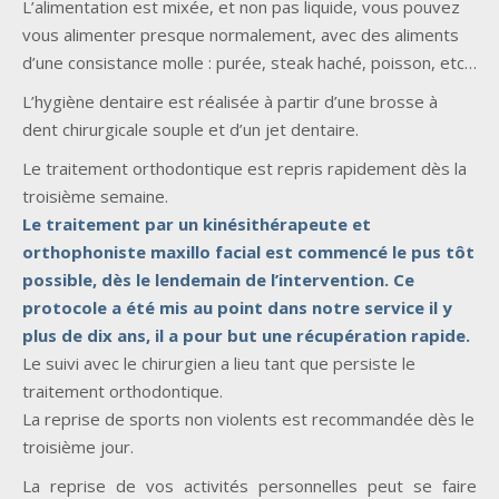
L’alimentation est mixée, et non pas liquide, vous pouvez
vous alimenter presque normalement, avec des aliments
d’une consistance molle : purée, steak haché, poisson, etc…
L’hygiène dentaire est réalisée à partir d’une brosse à
dent chirurgicale souple et d’un jet dentaire.
Le traitement orthodontique est repris rapidement dès la
troisième semaine.
Le traitement par un kinésithérapeute et
orthophoniste maxillo facial est commencé le pus tôt
possible, dès le lendemain de l’intervention. Ce
protocole a été mis au point dans notre service il y
plus de dix ans, il a pour but une récupération rapide.
Le suivi avec le chirurgien a lieu tant que persiste le
traitement orthodontique.
La reprise de sports non violents est recommandée dès le
troisième jour.
La reprise de vos activités personnelles peut se faire