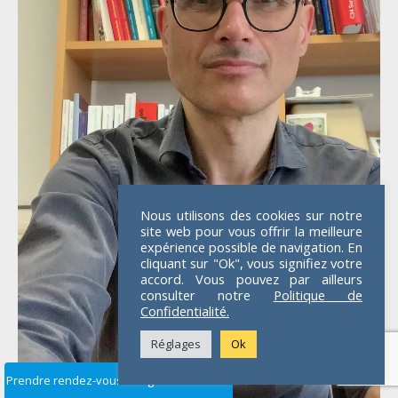
Nous utilisons des cookies sur notre
site web pour vous offrir la meilleure
expérience possible de navigation. En
cliquant sur "Ok", vous signifiez votre
accord. Vous pouvez par ailleurs
consulter notre
Politique de
Confidentialité.
Réglages
Ok
Prendre rendez-vous en ligne