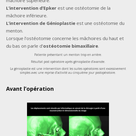
mâchoire supérieure.
L’intervention d’Epker
est une ostéotomie de la
mâchoire inférieure.
L’intervention de Génioplastie
est une ostéotomie du
menton.
Lorsque l’ostéotomie concerne les mâchoires du haut et
du bas on parle d’
ostéotomie bimaxillaire
.
Patiente présentant un menton trop en arrière.
Résultat post opératoire après génioplastie d’avancée.
La génioplastie est une intervention dont les suites opératoires sont excessivement
simples avec une reprise d’activité au cinquième jour postopératoire.
Avant l’opération