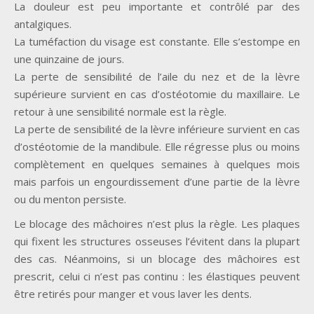
La douleur est peu importante et contrôlé par des
antalgiques.
La tuméfaction du visage est constante. Elle s’estompe en
une quinzaine de jours.
La perte de sensibilité de l’aile du nez et de la lèvre
supérieure survient en cas d’ostéotomie du maxillaire. Le
retour à une sensibilité normale est la règle.
La perte de sensibilité de la lèvre inférieure survient en cas
d’ostéotomie de la mandibule. Elle régresse plus ou moins
complètement en quelques semaines à quelques mois
mais parfois un engourdissement d’une partie de la lèvre
ou du menton persiste.
Le blocage des mâchoires n’est plus la règle. Les plaques
qui fixent les structures osseuses l’évitent dans la plupart
des cas. Néanmoins, si un blocage des mâchoires est
prescrit, celui ci n’est pas continu : les élastiques peuvent
être retirés pour manger et vous laver les dents.