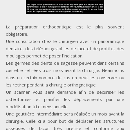
La préparation orthodontique est le plus souvent
obligatoire.
Une consultation chez le chirurgien avec un panoramique
dentaire, des téléradiographies de face et de profil et des
moulages permet de poser l’indication.
Les germes des dents de sagesse peuvent dans certains
cas être retirées trois mois avant la chirurgie. Néanmoins
dans un certain nombre de cas on peut les conserver ou
les retirer pendant la chirurgie orthognatique.
Un scanner vous sera demandé afin de sécuriser les
ostéotomies et planifier les déplacements par une
modélisation tri dimensionnelle.
Une gouttière intermédiaire sera réalisée un mois avant la
chirurgie. Celle ci a pour but de déplacer les structures
osseuses de façon très précise et conforme aux