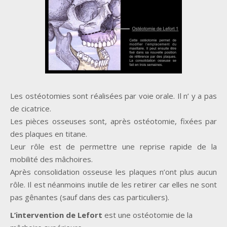
Les ostéotomies sont réalisées par voie orale. Il n’ y a pas
de cicatrice.
Les pièces osseuses sont, après ostéotomie, fixées par
des plaques en titane.
Leur rôle est de permettre une reprise rapide de la
mobilité des mâchoires.
Après consolidation osseuse les plaques n’ont plus aucun
rôle. Il est néanmoins inutile de les retirer car elles ne sont
pas gênantes (sauf dans des cas particuliers).
L’intervention de Lefort
est une ostéotomie de la